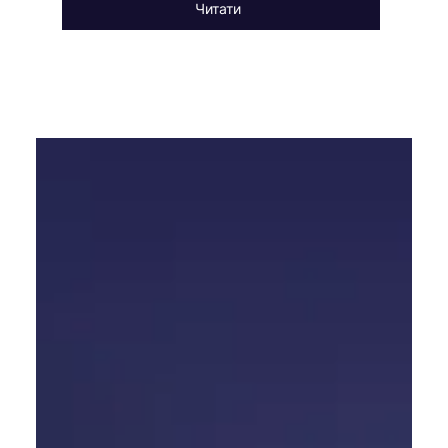
Читати