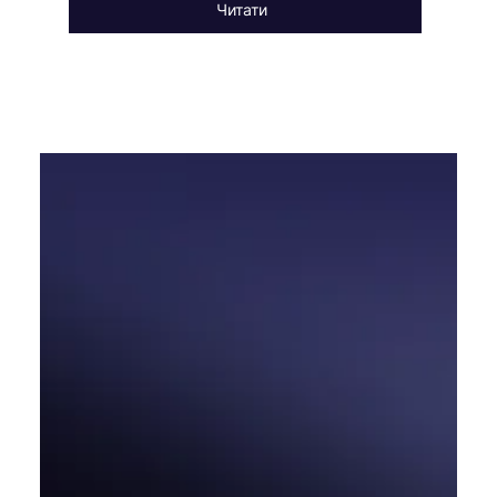
Читати