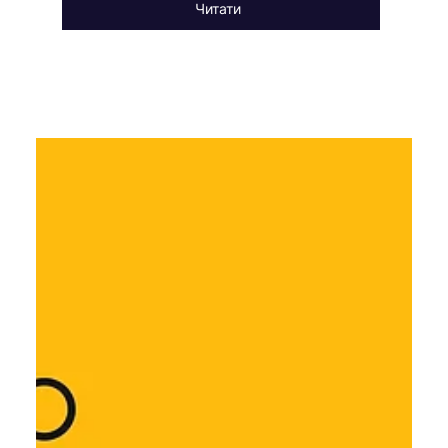
Читати