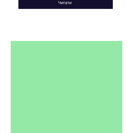
Читати