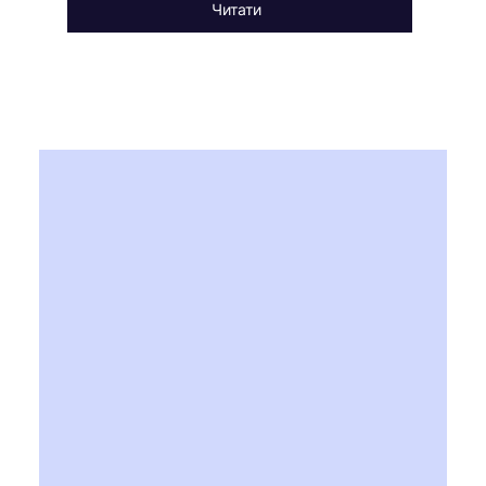
Читати