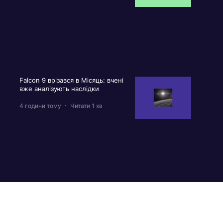
Falcon 9 врізався в Місяць: вчені
вже аналізують наслідки
4 години тому
Читати 1 хв