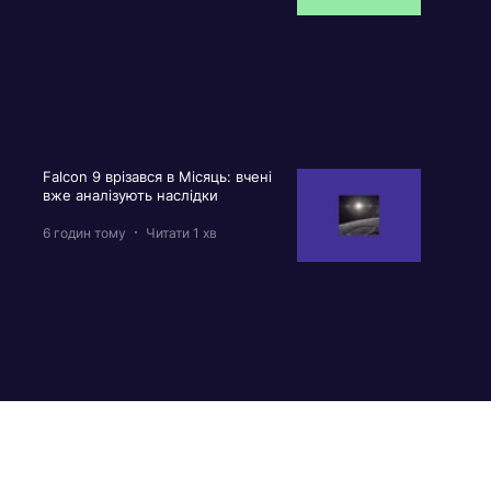
Falcon 9 врізався в Місяць: вчені
вже аналізують наслідки
6 годин тому
Читати 1 хв