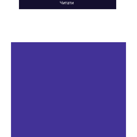
Читати