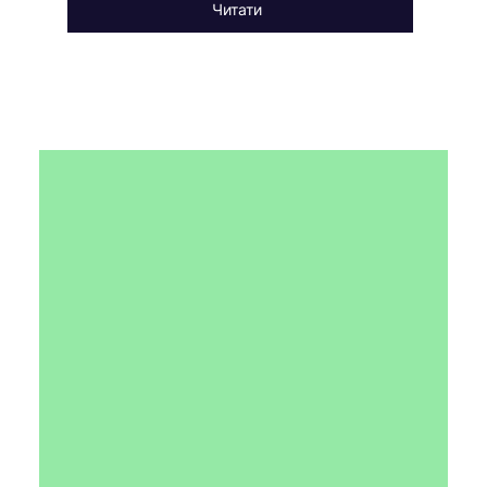
Читати