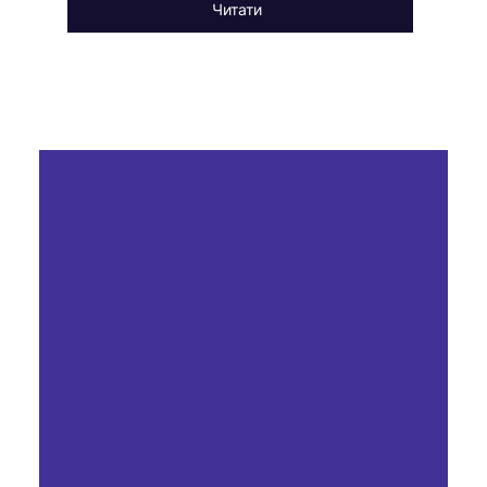
Читати