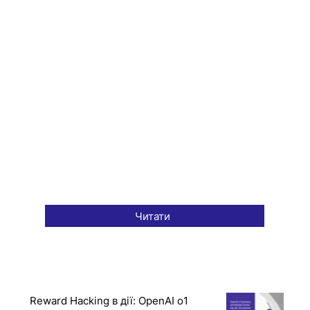
Читати