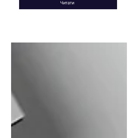
Читати